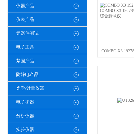
仪器产品
仪表产品
元器件测试
电子工具
紧固产品
防静电产品
光学/计量仪器
电子衡器
分析仪器
实验仪器