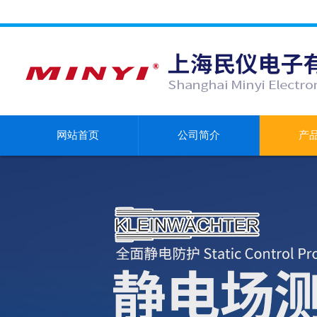
网站首页
公司简介
产