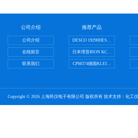
公司介绍
推荐产品
公司介绍
DESCO 19290DESCO 1929
在线留言
日本理音RION KC-51/KC-52
联系我们
CPM374德国KLEINWAECHTER
Copyright © 2026 上海民仪电子有限公司 版权所有 技术支持：
化工