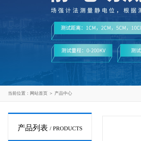
当前位置：
网站首页
＞
产品中心
产品列表
/ PRODUCTS