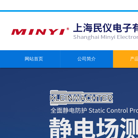
网站首页
公司简介
产