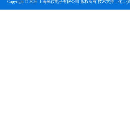
Copyright © 2026 上海民仪电子有限公司 版权所有 技术支持：
化工