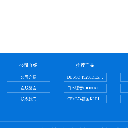
公司介绍
推荐产品
公司介绍
DESCO 19290DESCO 1929
在线留言
日本理音RION KC-51/KC-52
联系我们
CPM374德国KLEINWAECHTER