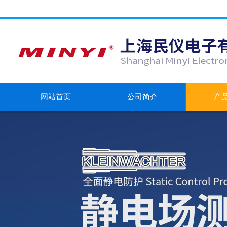
网站首页
公司简介
产