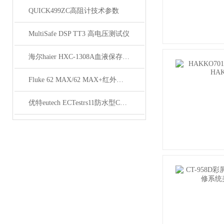
QUICK499ZC高阻计技术参数
MultiSafe DSP TT3 高电压测试仪
海尔haier HXC-1308A血液保存箱技术参数
Fluke 62 MAX/62 MAX+红外线测温仪技术资料
优特eutech ECTestrs11防水型CON测试笔