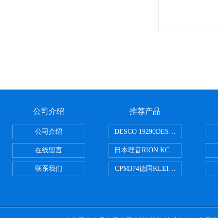
公司介绍
推荐产品
公司介绍
DESCO 19290DESCO 1929
在线留言
日本理音RION KC-51/KC-52
联系我们
CPM374德国KLEINWAECHTER