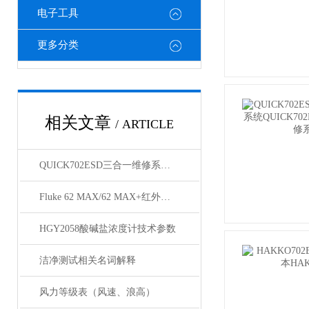
电子工具
更多分类
相关文章
/ ARTICLE
QUICK702ESD三合一维修系统详细参数
Fluke 62 MAX/62 MAX+红外线测温仪技术参数
HGY2058酸碱盐浓度计技术参数
洁净测试相关名词解释
风力等级表（风速、浪高）