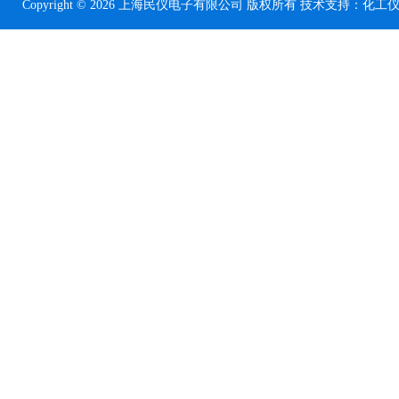
Copyright © 2026 上海民仪电子有限公司 版权所有 技术支持：
化工