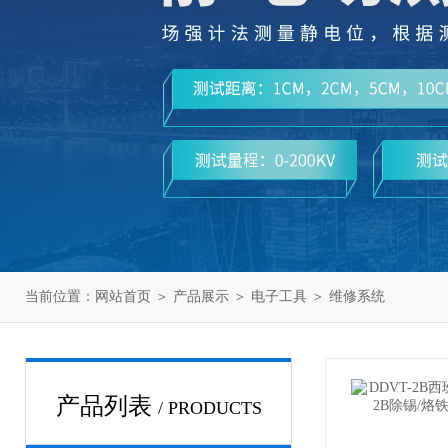
当前位置：
网站首页
＞
产品展示
＞
电子工具
＞
维修系统
产品列表
/ PRODUCTS