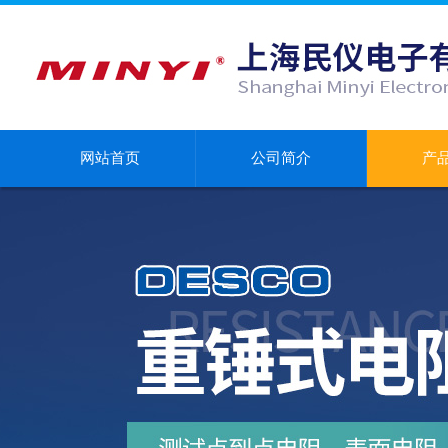
网站首页
公司简介
产