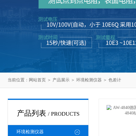
当前位置：
网站首页
＞
产品展示
＞
环境检测仪器
＞
色差计
产品列表
/ PRODUCTS
环境检测仪器