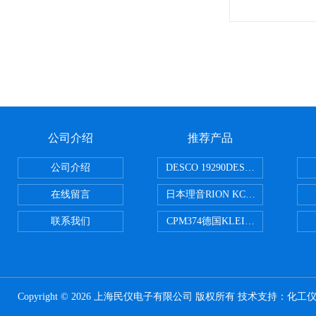
公司介绍
推荐产品
公司介绍
DESCO 19290DESCO 1929
在线留言
日本理音RION KC-51/KC-52
联系我们
CPM374德国KLEINWAECHTER
Copyright © 2026 上海民仪电子有限公司 版权所有 技术支持：
化工