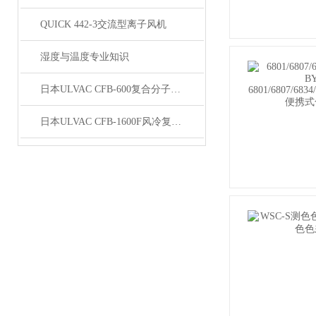
QUICK 442-3交流型离子风机
湿度与温度专业知识
日本ULVAC CFB-600复合分子泵技术资料
日本ULVAC CFB-1600F风冷复合分子泵技术资料