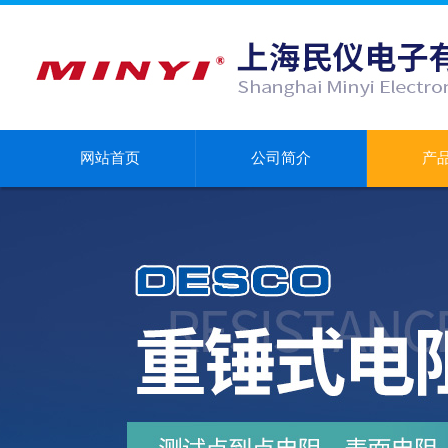
网站首页
公司简介
产