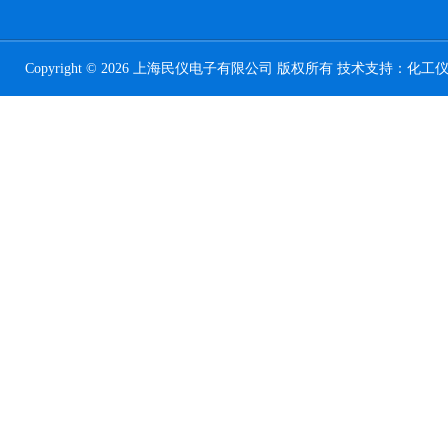
Copyright © 2026 上海民仪电子有限公司 版权所有 技术支持：
化工