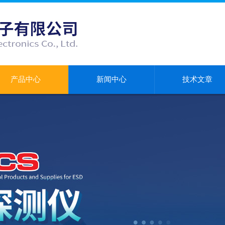
产品中心
新闻中心
技术文章