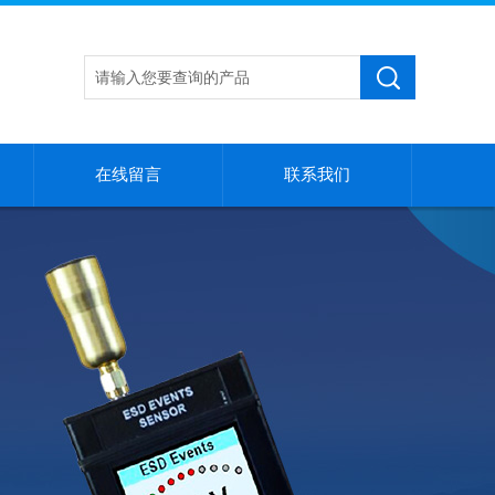
在线留言
联系我们