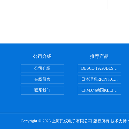
公司介绍
推荐产品
公司介绍
DESCO 19290DESCO 
在线留言
日本理音RION KC-51/
联系我们
CPM374德国KLEINWAE
Copyright © 2026 上海民仪电子有限公司 版权所有 技术支持