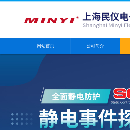
网站首页
公司简介