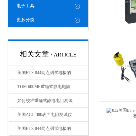
电子工具
更多分类
相关文章
/ ARTICLE
美国ETS 844两点测试电极的参数特点与静电检测应用场景
TOM 600ME重锤式静电电阻测试仪：精密测量，构筑静电防护的坚实防线
如何校准重锤式静电电阻测试仪？
美国ACL-380表面电阻测试仪：满足不同电阻测试需求
美国ETS 844两点测试电极的性能优化与校准技巧