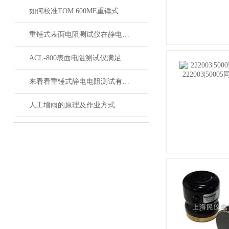
如何校准TOM 600ME重锤式静电电阻测试仪？
重锤式表面电阻测试仪在静电控制和安全检测中的应用
ACL-800表面电阻测试仪满足不同用户的测试需求
来看看重锤式静电电阻测试有多可靠
人工增雨的原理及作业方式