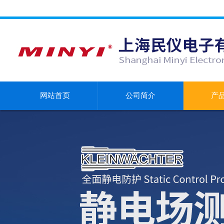
网站首页
公司简介
产