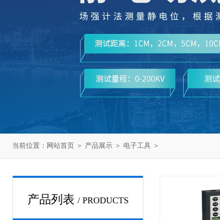
当前位置：
网站首页
＞
产品展示
＞
电子工具
＞
产品列表
/ PRODUCTS