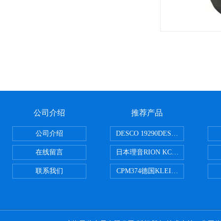
公司介绍
推荐产品
公司介绍
DESCO 19290DESCO 1929
在线留言
日本理音RION KC-51/KC-52
联系我们
CPM374德国KLEINWAECHTER