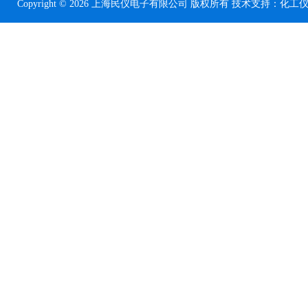
Copyright © 2026 上海民仪电子有限公司 版权所有 技术支持：
化工