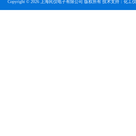
Copyright © 2026 上海民仪电子有限公司 版权所有 技术支持：
化工