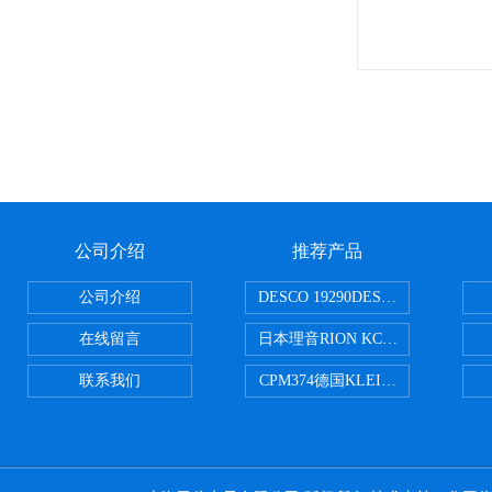
公司介绍
推荐产品
公司介绍
DESCO 19290DESCO 1929
在线留言
日本理音RION KC-51/KC-52
联系我们
CPM374德国KLEINWAECHTER