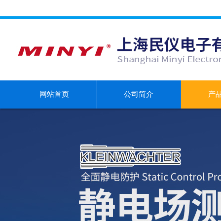
网站首页
公司简介
产