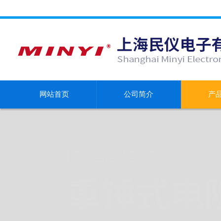
网站首页
公司简介
产