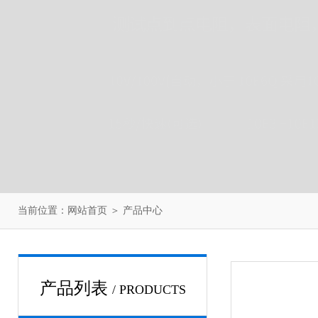
当前位置：
网站首页
＞
产品中心
产品列表
/ PRODUCTS