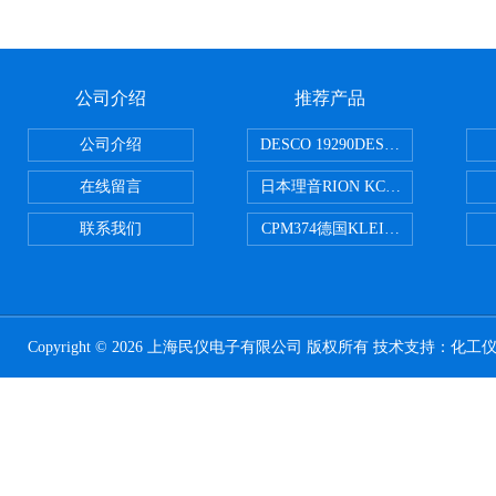
公司介绍
推荐产品
公司介绍
DESCO 19290DESCO 1929
在线留言
日本理音RION KC-51/KC-52
联系我们
CPM374德国KLEINWAECHTER
Copyright © 2026 上海民仪电子有限公司 版权所有 技术支持：
化工