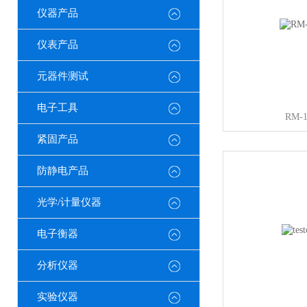
仪器产品
仪表产品
元器件测试
电子工具
RM-
紧固产品
防静电产品
光学/计量仪器
电子衡器
分析仪器
实验仪器