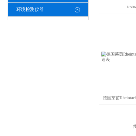
tes
环境检测仪器
共