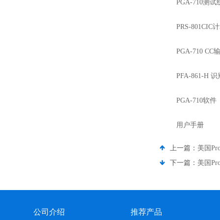
PGA-710测试
PRS-801CI
PGA-710 C
PFA-861-H 
PGA-710软件
用户手册
上一篇：
美国Pr
下一篇：
美国Pr
公司介绍
推荐产品