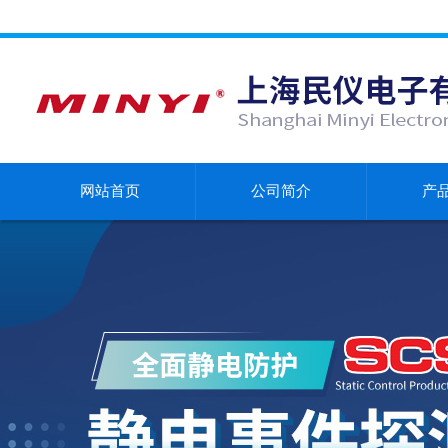
网站首页
公司简介
产