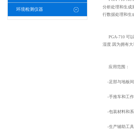
分析处理和生成测
环境检测仪器
行数据处理和生
PGA-710 
湿度.因为拥有大
应用范围：
-足部与地板间
-手推车和工作
-包装材料和系
-生产辅助工具