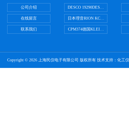
公司介绍
DESCO 19290DESCO 1929
在线留言
日本理音RION KC-51/KC-52
联系我们
CPM374德国KLEINWAECHTER
Copyright © 2026 上海民仪电子有限公司 版权所有 技术支持：
化工