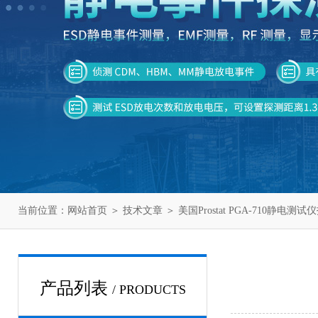
当前位置：
网站首页
＞
技术文章
＞ 美国Prostat PGA-710静电测
产品列表
/ PRODUCTS