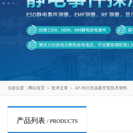
当前位置：
网站首页
＞
技术文章
＞ AP-9925无油真空泵技术资料
产品列表
/ PRODUCTS