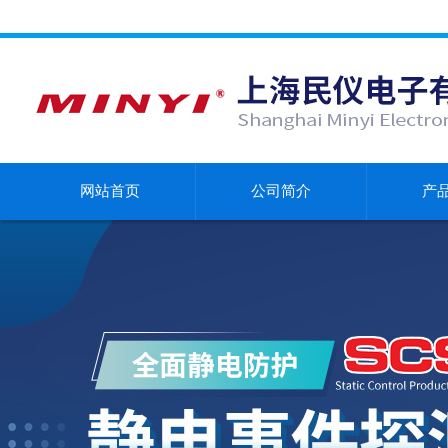
网站首页
公司简介
产