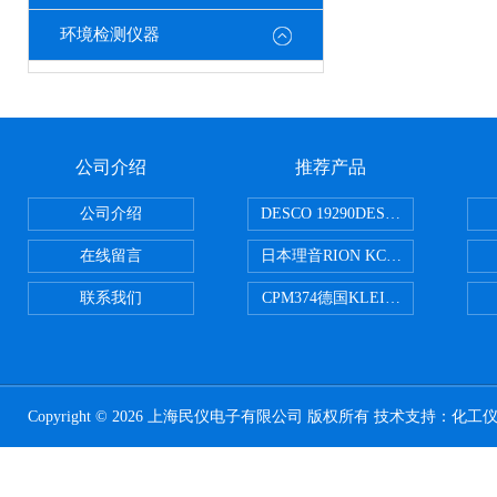
环境检测仪器
公司介绍
推荐产品
公司介绍
DESCO 19290DESCO 1929
在线留言
日本理音RION KC-51/KC-52
联系我们
CPM374德国KLEINWAECHTER
Copyright © 2026 上海民仪电子有限公司 版权所有 技术支持：
化工