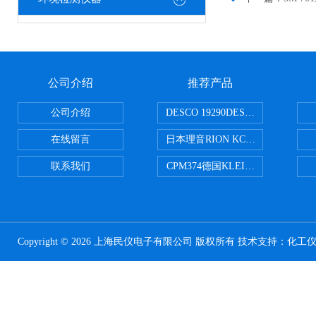
公司介绍
推荐产品
公司介绍
DESCO 19290DESCO 1929
在线留言
日本理音RION KC-51/KC-52
联系我们
CPM374德国KLEINWAECHTER
Copyright © 2026 上海民仪电子有限公司 版权所有 技术支持：
化工