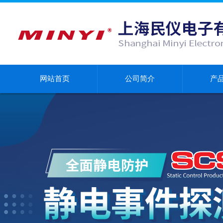
网站首页
公司简介
产