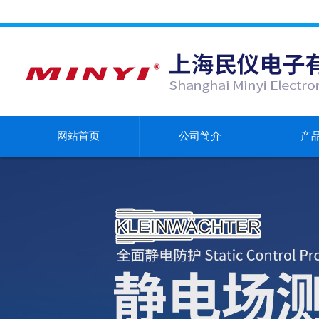
网站首页
公司简介
产