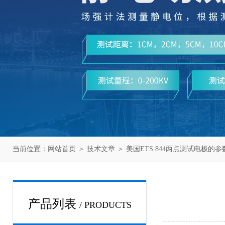
当前位置：
网站首页
＞
技术文章
＞ 美国ETS 844两点测试电极
产品列表
/ PRODUCTS