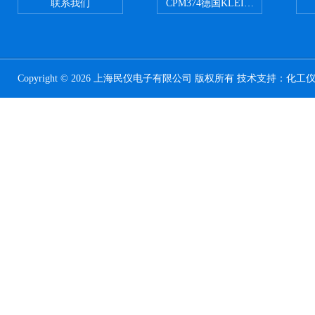
联系我们
CPM374德国KLEINWAECHTER
Copyright © 2026 上海民仪电子有限公司 版权所有 技术支持：
化工