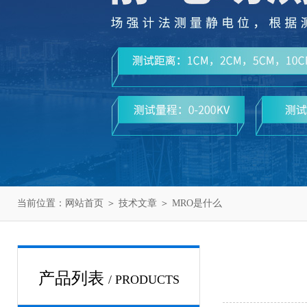
当前位置：
网站首页
＞
技术文章
＞ MRO是什么
产品列表
/ PRODUCTS