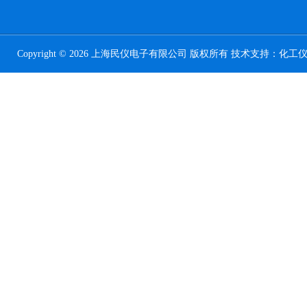
Copyright © 2026 上海民仪电子有限公司 版权所有 技术支持：
化工