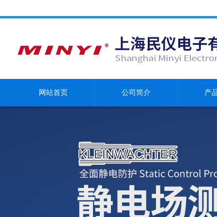
网站首页
公司简介
产