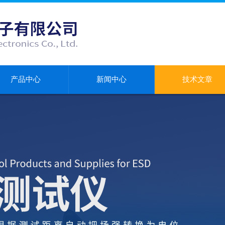
产品中心
新闻中心
技术文章