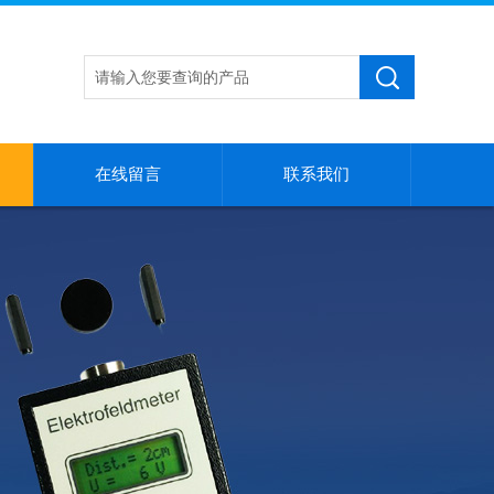
在线留言
联系我们