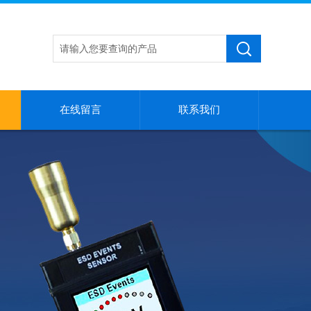
在线留言
联系我们