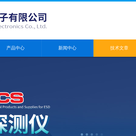
产品中心
新闻中心
技术文章