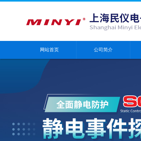
网站首页
公司简介