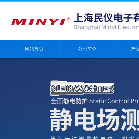
网站首页
公司简介
产