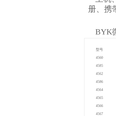
册、携
BY
型号
4560
4585
4562
4586
4564
4565
4566
4567