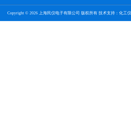
Copyright © 2026 上海民仪电子有限公司 版权所有 技术支持：
化工