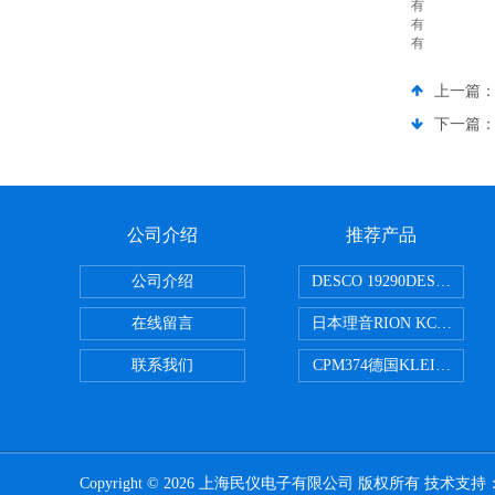
有
有
有
上一篇
下一篇
公司介绍
推荐产品
公司介绍
DESCO 19290DESCO 
在线留言
日本理音RION KC-51/
联系我们
CPM374德国KLEINWAE
Copyright © 2026 上海民仪电子有限公司 版权所有 技术支持