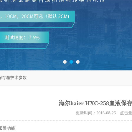
血液保存箱技术参数
海尔haier HXC-258血液
更新时间：2016-08-26 点击
报警功能