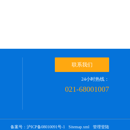
联系我们
24小时热线：
021-68001007
备案号：沪ICP备08010091号-1
Sitemap.xml
管理登陆