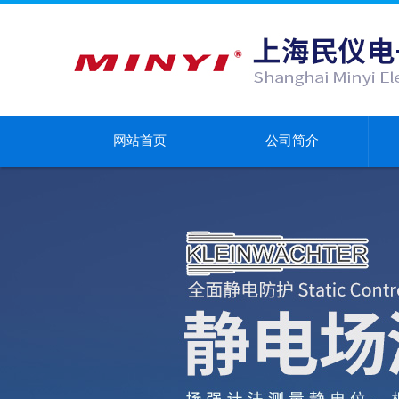
网站首页
公司简介