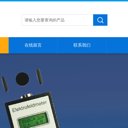
在线留言
联系我们