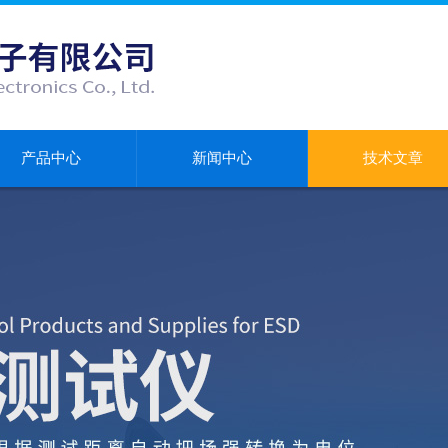
产品中心
新闻中心
技术文章