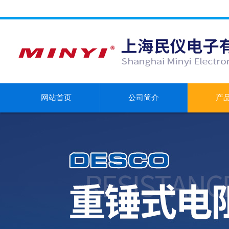
网站首页
公司简介
产