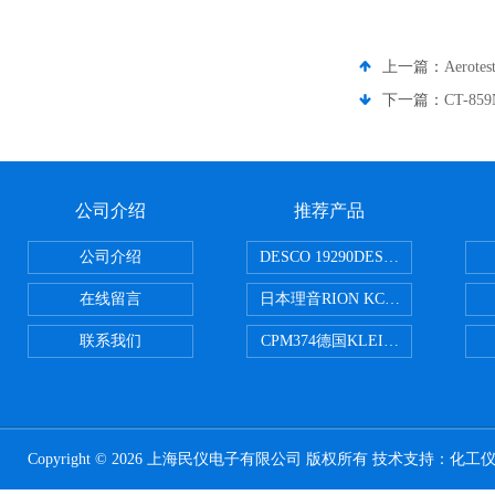
上一篇：
Aerot
下一篇：
CT-8
公司介绍
推荐产品
公司介绍
DESCO 19290DESCO 1929
在线留言
日本理音RION KC-51/KC-52
联系我们
CPM374德国KLEINWAECHTER
Copyright © 2026 上海民仪电子有限公司 版权所有 技术支持：
化工