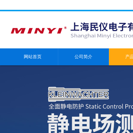
网站首页
公司简介
产