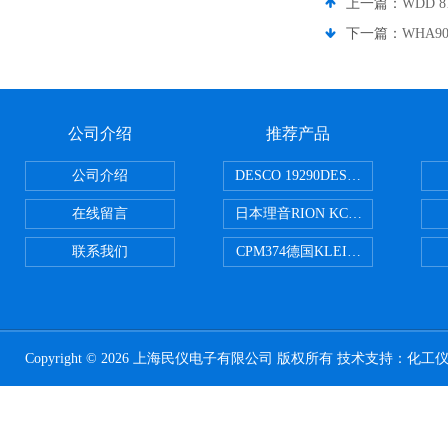
上一篇：
WDD
下一篇：
WHA
公司介绍
推荐产品
公司介绍
DESCO 19290DESCO 1929
在线留言
日本理音RION KC-51/KC-52
联系我们
CPM374德国KLEINWAECHTER
Copyright © 2026 上海民仪电子有限公司 版权所有 技术支持：
化工