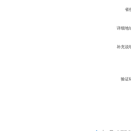
省
详细地
补充说
验证