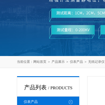
当前位置：
网站首页
＞
产品展示
＞
仪表产品
＞
无纸记录仪
产品列表
/ PRODUCTS
仪表产品