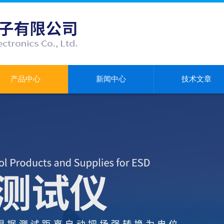
产品中心
新闻中心
技术文章