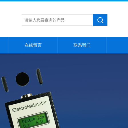
在线留言
联系我们