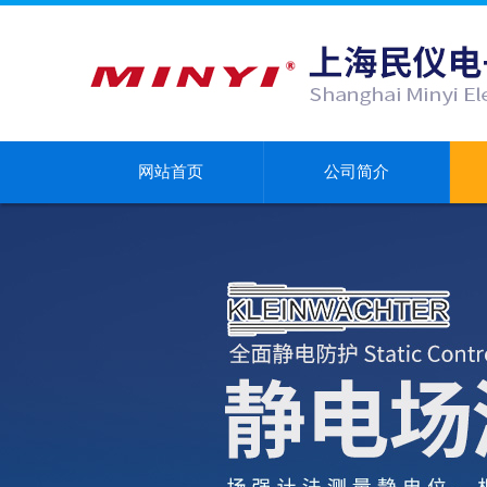
网站首页
公司简介