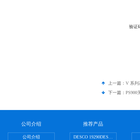
验证
上一篇：
V 系列
下一篇：
PS90
公司介绍
推荐产品
公司介绍
DESCO 19290DESCO 1929