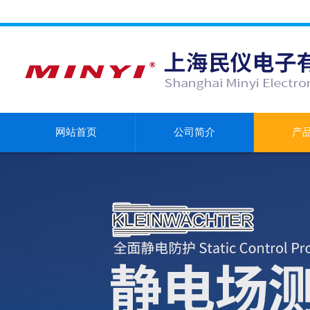
网站首页
公司简介
产