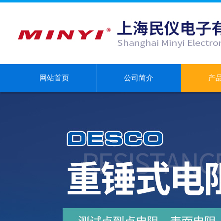
网站首页
公司简介
产