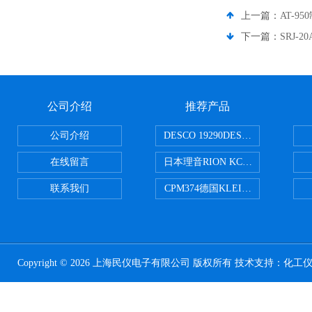
上一篇：
AT-9
下一篇：
SRJ-
公司介绍
推荐产品
公司介绍
DESCO 19290DESCO 1929
在线留言
日本理音RION KC-51/KC-52
联系我们
CPM374德国KLEINWAECHTER
Copyright © 2026 上海民仪电子有限公司 版权所有 技术支持：
化工