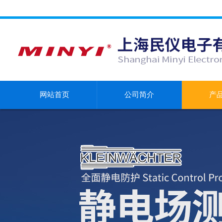
网站首页
公司简介
产