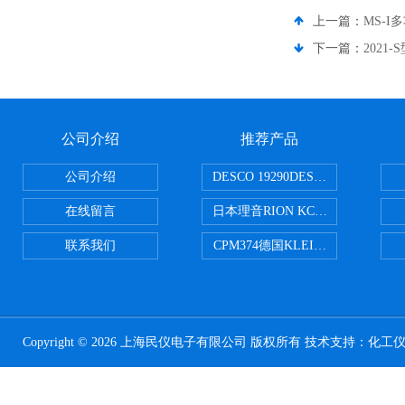
上一篇：
MS-
下一篇：
2021
公司介绍
推荐产品
公司介绍
DESCO 19290DESCO 1929
在线留言
日本理音RION KC-51/KC-52
联系我们
CPM374德国KLEINWAECHTER
Copyright © 2026 上海民仪电子有限公司 版权所有 技术支持：
化工