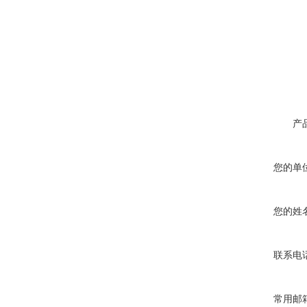
产
您的单
您的姓
联系电
常用邮