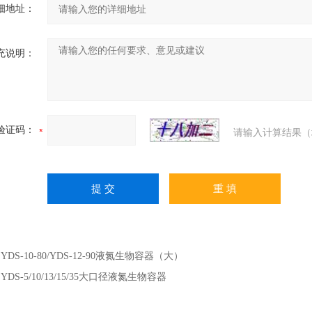
细地址：
充说明：
验证码：
请输入计算结果（
：
YDS-10-80/YDS-12-90液氮生物容器（大）
：
YDS-5/10/13/15/35大口径液氮生物容器