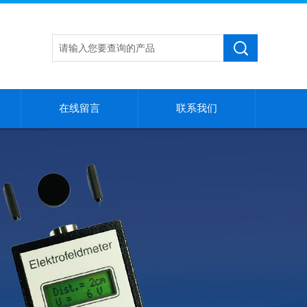
在线留言
联系我们