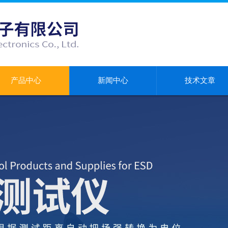
产品中心
新闻中心
技术文章