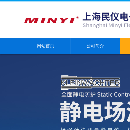
网站首页
公司简介