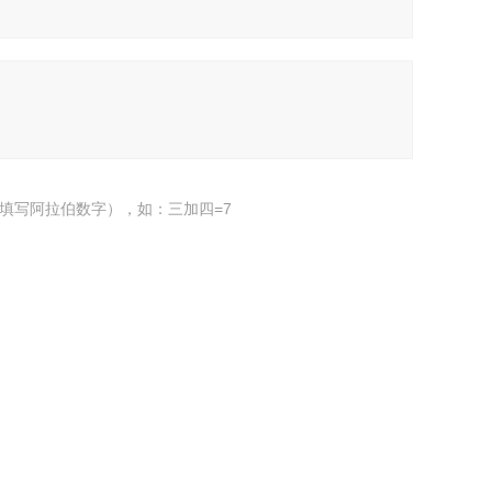
填写阿拉伯数字），如：三加四=7