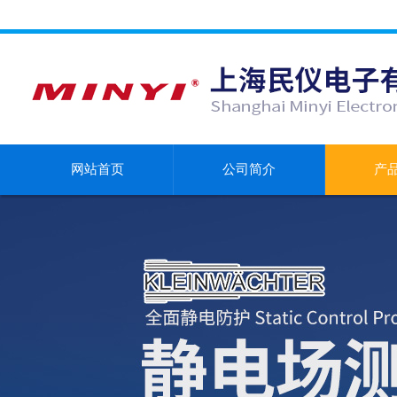
网站首页
公司简介
产