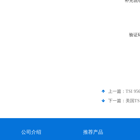
补充说
验证
上一篇：
TSI 
下一篇：
美国TS
公司介绍
推荐产品