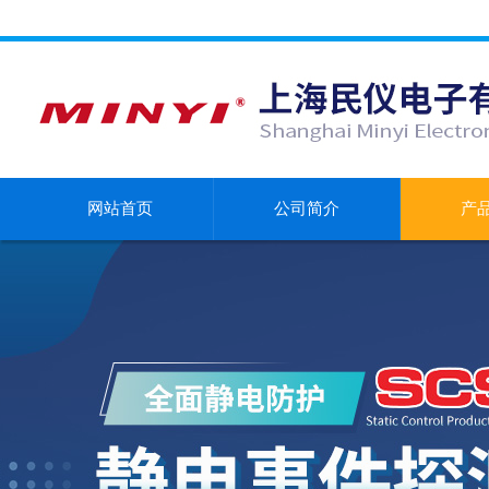
网站首页
公司简介
产