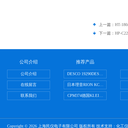
上一篇：
HT-18
下一篇：
HP-C
公司介绍
推荐产品
公司介绍
DESCO 19290DESCO 1929
在线留言
日本理音RION KC-51/KC-52
联系我们
CPM374德国KLEINWAECHTER
Copyright © 2026 上海民仪电子有限公司 版权所有 技术支持：
化工