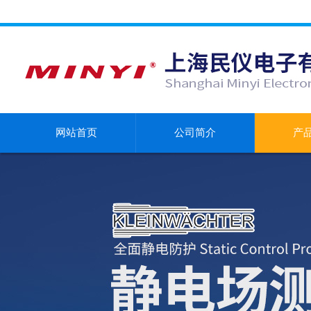
网站首页
公司简介
产