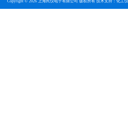
Copyright © 2026 上海民仪电子有限公司 版权所有 技术支持：
化工