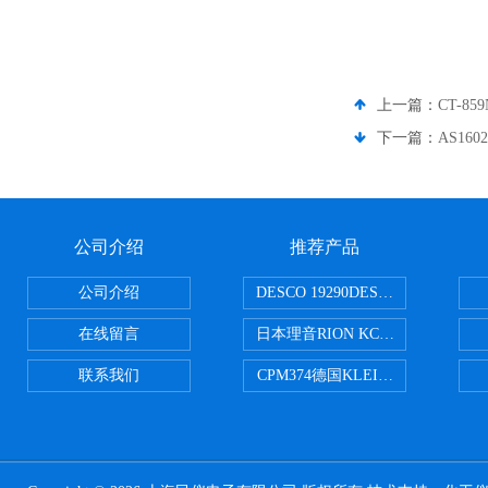
上一篇：
CT-8
下一篇：
AS16
公司介绍
推荐产品
公司介绍
DESCO 19290DESCO 1929
在线留言
日本理音RION KC-51/KC-52
联系我们
CPM374德国KLEINWAECHTER