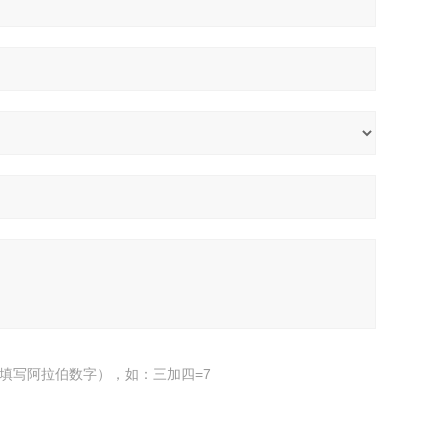
填写阿拉伯数字），如：三加四=7