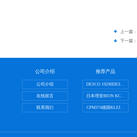
上一篇
下一篇
公司介绍
推荐产品
公司介绍
DESCO 19290DESCO 
在线留言
日本理音RION KC-51/
联系我们
CPM374德国KLEINWAE