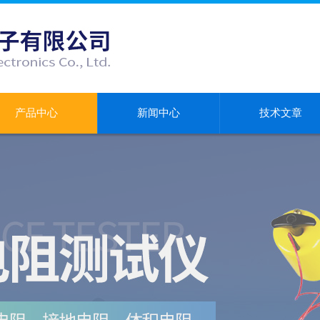
产品中心
新闻中心
技术文章