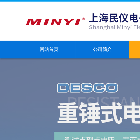
网站首页
公司简介