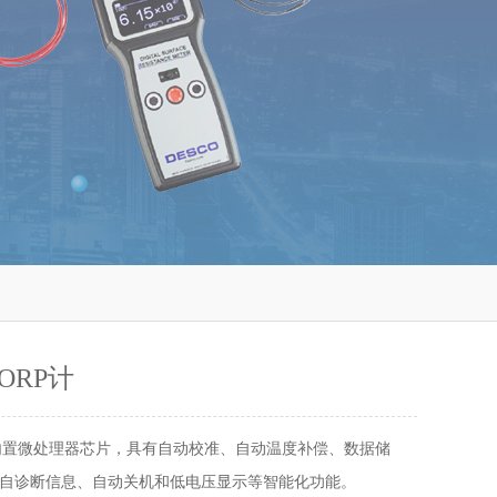
ORP计
 内置微处理器芯片，具有自动校准、自动温度补偿、数据储
自诊断信息、自动关机和低电压显示等智能化功能。