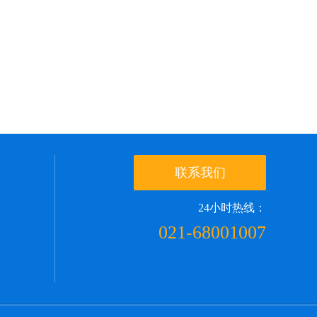
联系我们
24小时热线：
021-68001007