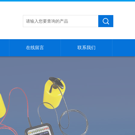
在线留言
联系我们