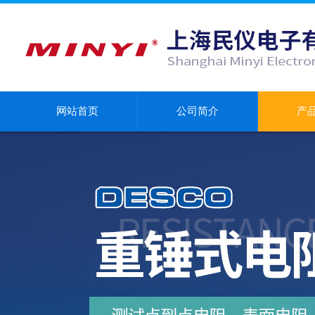
网站首页
公司简介
产