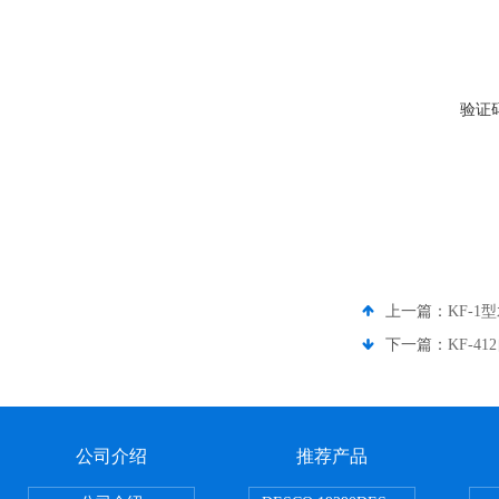
验证
上一篇：
KF-1
下一篇：
KF-4
公司介绍
推荐产品