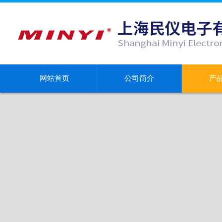
网站首页
公司简介
产