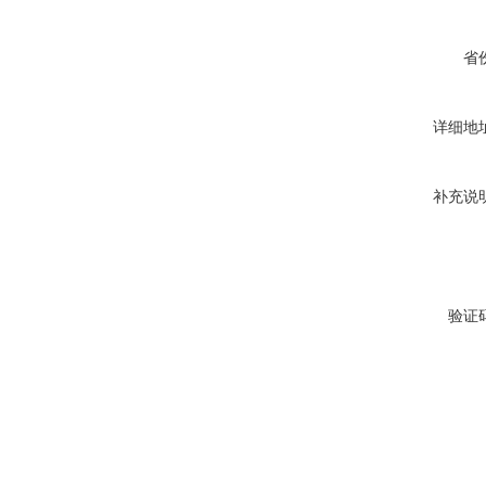
省
详细地
补充说
验证