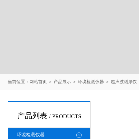
当前位置：
网站首页
＞
产品展示
＞
环境检测仪器
＞
超声波测厚仪
产品列表
/ PRODUCTS
环境检测仪器