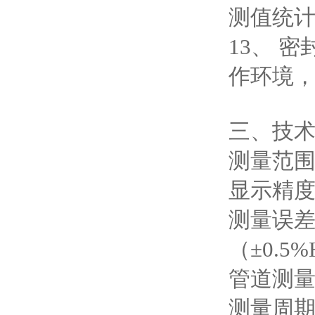
测值统
13、 
作环境
三、技
测量范围：
显示精度：
测量误差：1
（±0.5
管道测量
测量周期