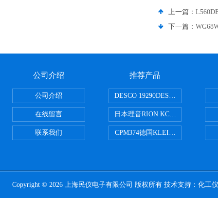
上一篇：
L560
下一篇：
WG68
公司介绍
推荐产品
公司介绍
DESCO 19290DESCO 1929
在线留言
日本理音RION KC-51/KC-52
联系我们
CPM374德国KLEINWAECHTER
Copyright © 2026 上海民仪电子有限公司 版权所有 技术支持：
化工