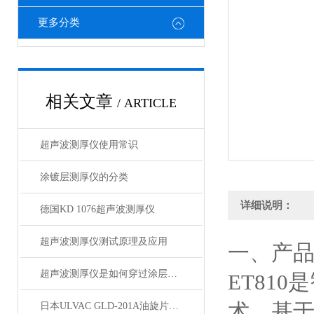
更多分类
相关文章
/ ARTICLE
超声波测厚仪使用常识
涂镀层测厚仪的分类
详细说明：
德国KD 1076超声波测厚仪
超声波测厚仪测试原理及应用
一、产
超声波测厚仪是如何穿过涂层测量厚度
ET81
术，基
日本ULVAC GLD-201A油旋片式真空泵技术资料