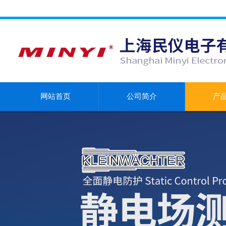
网站首页
公司简介
产