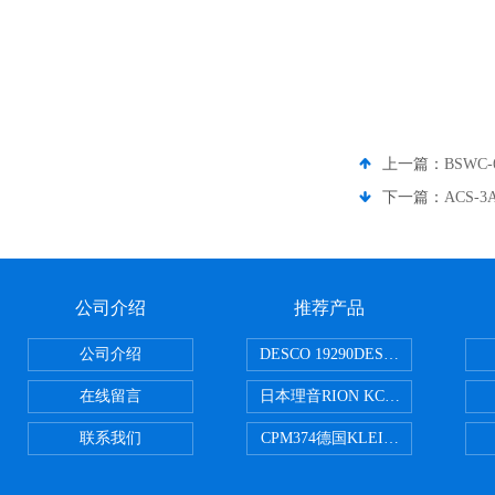
上一篇：
BSWC-
下一篇：
ACS-3
公司介绍
推荐产品
公司介绍
DESCO 19290DESCO 1929
在线留言
日本理音RION KC-51/KC-52
联系我们
CPM374德国KLEINWAECHTER