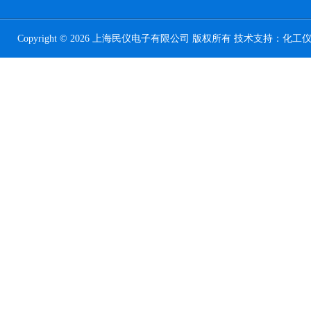
Copyright © 2026 上海民仪电子有限公司 版权所有 技术支持：
化工