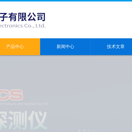
产品中心
新闻中心
技术文章