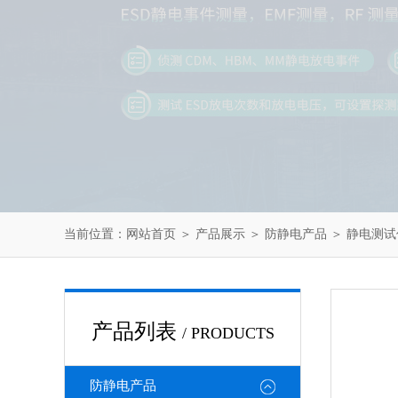
当前位置：
网站首页
＞
产品展示
＞
防静电产品
＞
静电测试
产品列表
/ PRODUCTS
防静电产品