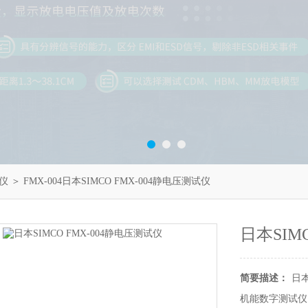
仪
＞ FMX-004日本SIMCO FMX-004静电压测试仪
日本SIM
简要描述：
日本
机能数字测试仪