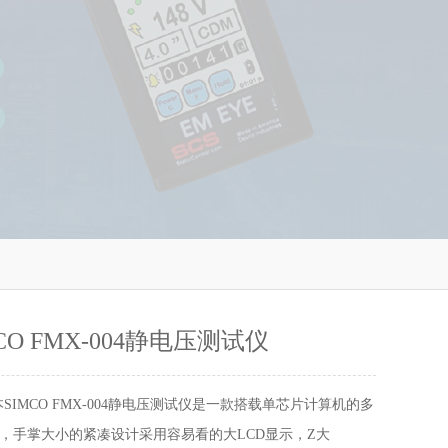
CO FMX-004静电压测试仪
SIMCO FMX-004静电压测试仪是一款搭载单芯片计算机的多
，手掌大小的紧凑设计采用容易看的大LCD显示，Z大