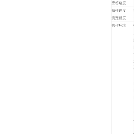
应答速度
抽样速度
测定精度
操作环境