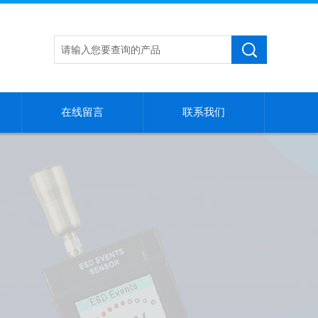
在线留言
联系我们