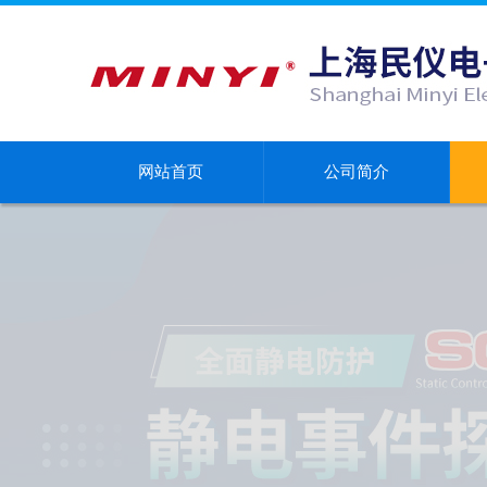
网站首页
公司简介