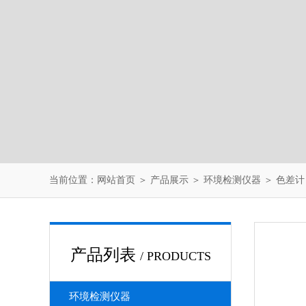
当前位置：
网站首页
＞
产品展示
＞
环境检测仪器
＞
色差计
产品列表
/ PRODUCTS
环境检测仪器