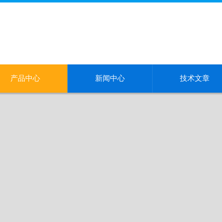
产品中心
新闻中心
技术文章