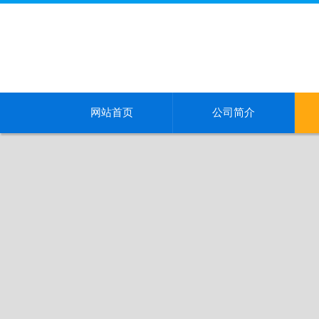
网站首页
公司简介