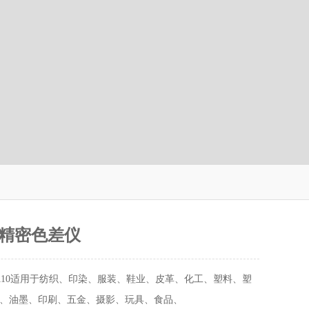
精密色差仪
R110适用于纺织、印染、服装、鞋业、皮革、化工、塑料、塑
、油墨、印刷、五金、摄影、玩具、食品、