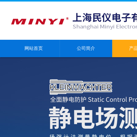
网站首页
公司简介
产