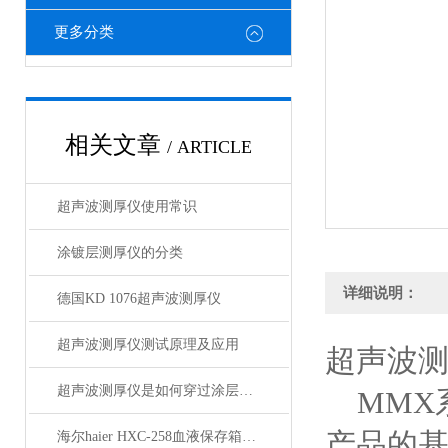
更多分类
相关文章
/ ARTICLE
超声波测厚仪使用常识
涂镀层测厚仪的分类
详细说明：
德国KD 1076超声波测厚仪
超声波测厚仪测试原理及应用
超声波测
超声波测厚仪是如何穿过涂层测量厚度
MMX系
产品的基
海尔haier HXC-258血液保存箱技术参数