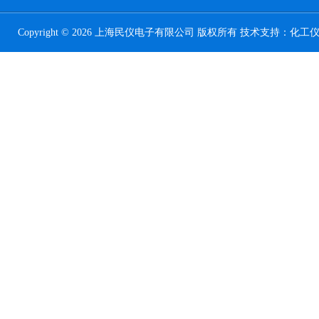
Copyright © 2026 上海民仪电子有限公司 版权所有 技术支持：
化工