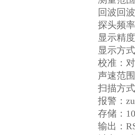
回波回波
探头频率
显示精度：
显示方式
校准：
声速范围：
扫描方式
报警：z
存储：1
输出：RS