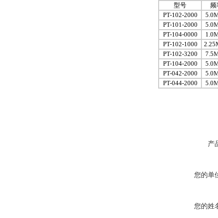
型号
频
PT-102-2000
5.0
PT-101-2000
5.0
PT-104-0000
1.0
PT-102-1000
2.2
PT-102-3200
7.5
PT-104-2000
5.0
PT-042-2000
5.0
PT-044-2000
5.0
产
您的单
您的姓