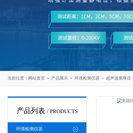
当前位置：
网站首页
＞
产品展示
＞
环境检测仪器
＞
超声波测厚仪
产品列表
/ PRODUCTS
环境检测仪器