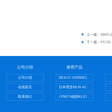
上一篇：
MMX-
下一篇：
PX7D
公司介绍
推荐产品
公司介绍
DESCO 19290DESCO 1929
在线留言
日本理音RION KC-51/KC-52
联系我们
CPM374德国KLEINWAECHTER