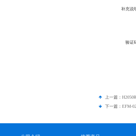
补充说
验证
上一篇：
H20
下一篇：
EFM-