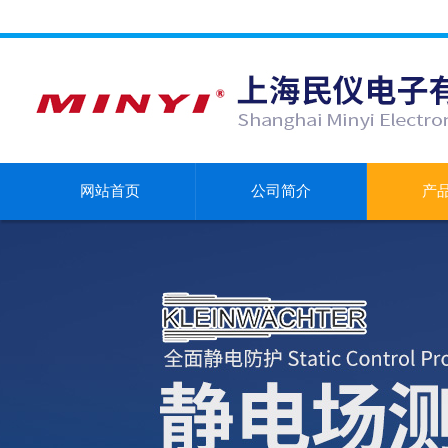
网站首页
公司简介
产