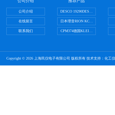
公司介绍
推荐产品
公司介绍
DESCO 19290DESCO 1929
在线留言
日本理音RION KC-51/KC-52
联系我们
CPM374德国KLEINWAECHTER
Copyright © 2026 上海民仪电子有限公司 版权所有 技术支持：
化工