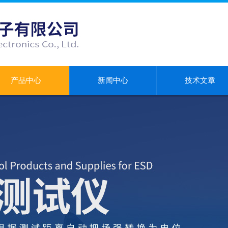
产品中心
新闻中心
技术文章