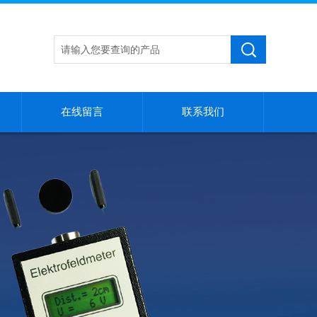
在线留言
联系我们