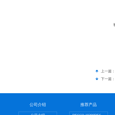
上一篇
下一篇
公司介绍
推荐产品