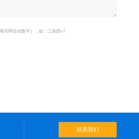
填写阿拉伯数字），如：三加四=7
联系我们