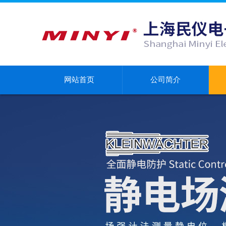
网站首页
公司简介