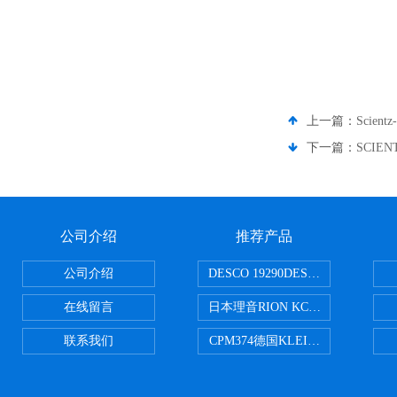
上一篇：
Scie
下一篇：
SCIE
公司介绍
推荐产品
公司介绍
DESCO 19290DESCO 1929
在线留言
日本理音RION KC-51/KC-52
联系我们
CPM374德国KLEINWAECHTER