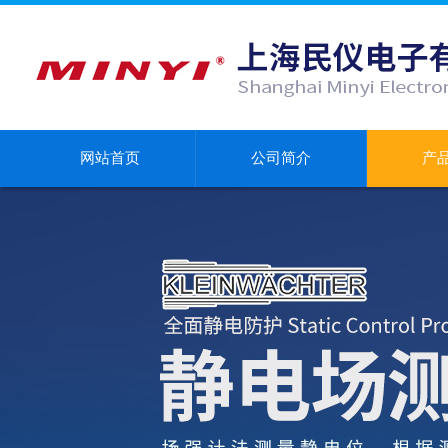
网站首页
公司简介
产