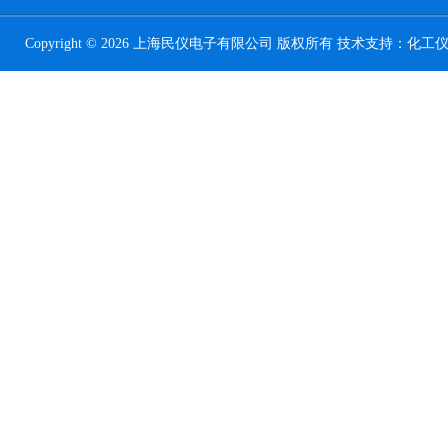
Copyright © 2026 上海民仪电子有限公司 版权所有 技术支持：
化工