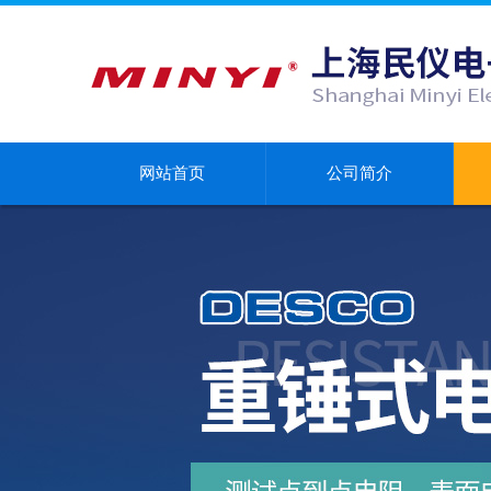
网站首页
公司简介