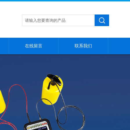
在线留言
联系我们