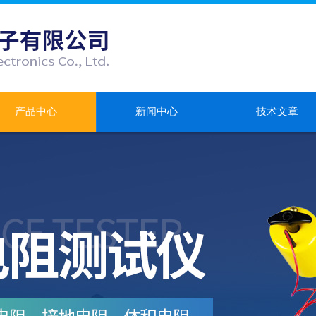
产品中心
新闻中心
技术文章