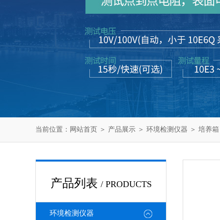
当前位置：
网站首页
＞
产品展示
＞
环境检测仪器
＞
培养箱
产品列表
/ PRODUCTS
环境检测仪器