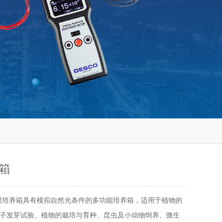
箱
照培养箱具有模拟自然光条件的多功能培养箱，适用于植物的
子发芽试验、植物的栽培与育种、昆虫及小动物饲养、微生