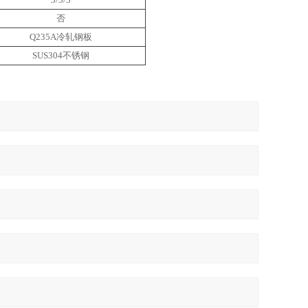
否
Q235A冷轧钢板
SUS304不锈钢