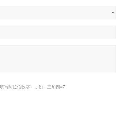
填写阿拉伯数字），如：三加四=7