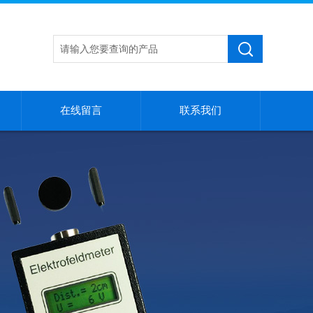
在线留言
联系我们