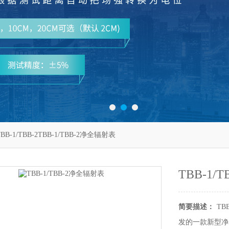
BB-1/TBB-2TBB-1/TBB-2净全辐射表
TBB-1/
简要描述：
TB
发的一款新型净