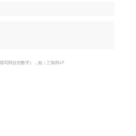
填写阿拉伯数字），如：三加四=7