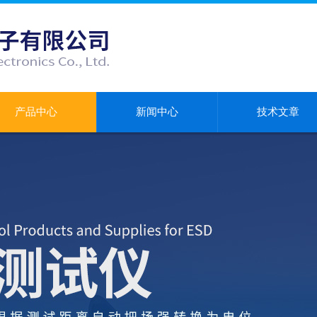
产品中心
新闻中心
技术文章