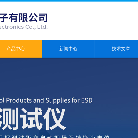
产品中心
新闻中心
技术文章