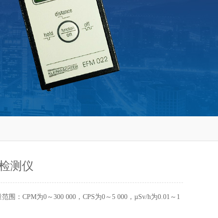
检测仪
范围：CPM为0～300 000，CPS为0～5 000，µSv/h为0.01～1