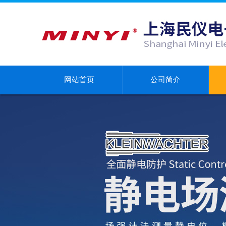
网站首页
公司简介