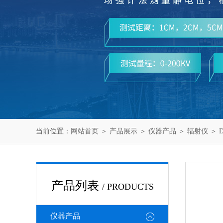
当前位置：
网站首页
＞
产品展示
＞
仪器产品
＞
辐射仪
＞ 
产品列表
/ PRODUCTS
仪器产品