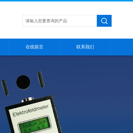
在线留言
联系我们