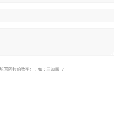
填写阿拉伯数字），如：三加四=7