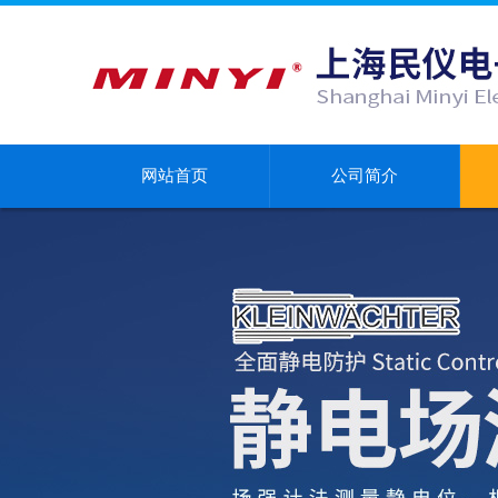
网站首页
公司简介