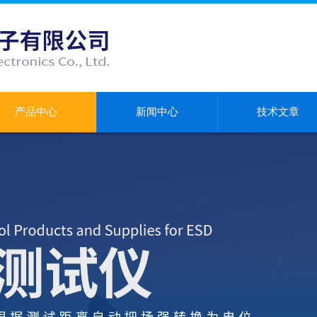
产品中心
新闻中心
技术文章