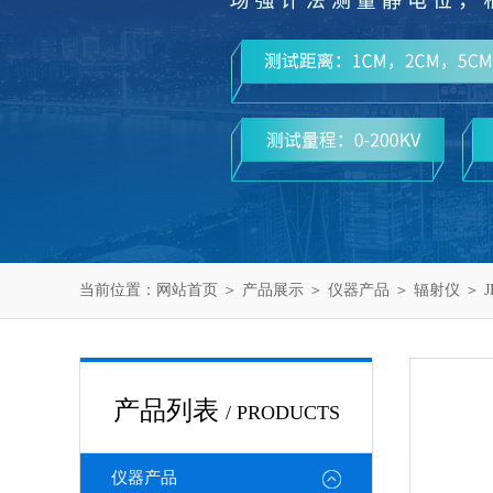
当前位置：
网站首页
＞
产品展示
＞
仪器产品
＞
辐射仪
＞ 
产品列表
/ PRODUCTS
仪器产品