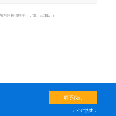
填写阿拉伯数字），如：三加四=7
联系我们
24小时热线：