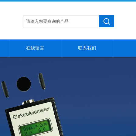
在线留言
联系我们