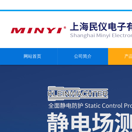
网站首页
公司简介
产