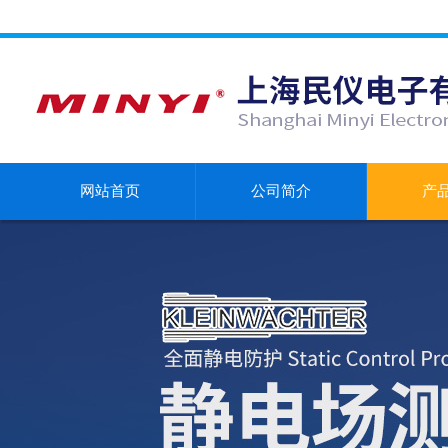
网站首页
公司简介
产