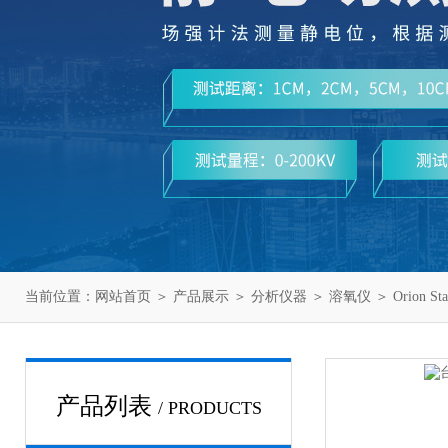
当前位置：
网站首页
＞
产品展示
＞
分析仪器
＞
溶氧仪
＞ Orion 
产品列表
/ PRODUCTS