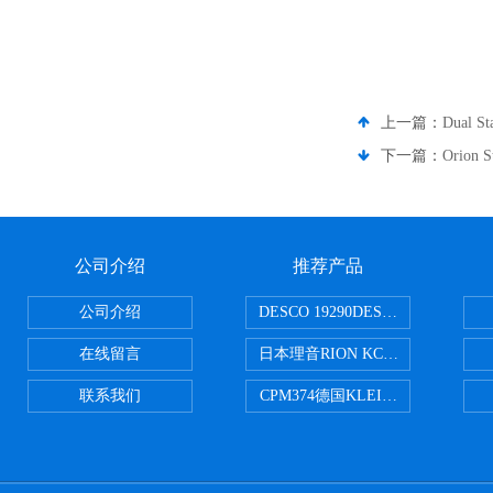
上一篇：
Dual
下一篇：
Orio
公司介绍
推荐产品
公司介绍
DESCO 19290DESCO 1929
在线留言
日本理音RION KC-51/KC-52
联系我们
CPM374德国KLEINWAECHTER