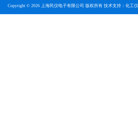
Copyright © 2026 上海民仪电子有限公司 版权所有 技术支持：
化工