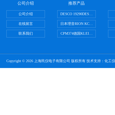
公司介绍
推荐产品
公司介绍
DESCO 19290DESCO 1929
在线留言
日本理音RION KC-51/KC-52
联系我们
CPM374德国KLEINWAECHTER
Copyright © 2026 上海民仪电子有限公司 版权所有 技术支持：
化工