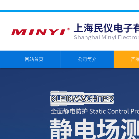
网站首页
公司简介
产