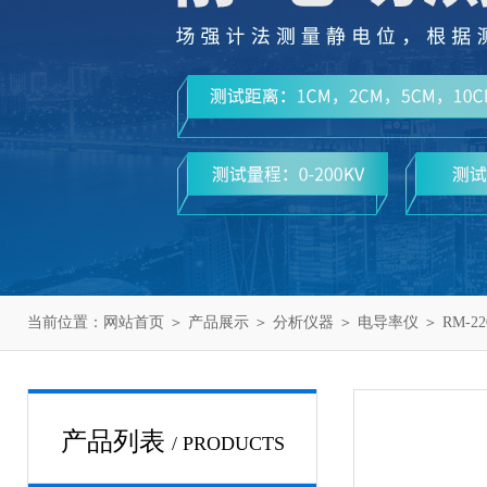
当前位置：
网站首页
＞
产品展示
＞
分析仪器
＞
电导率仪
＞ RM-
产品列表
/ PRODUCTS