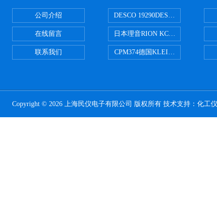
公司介绍
DESCO 19290DESCO 1929
在线留言
日本理音RION KC-51/KC-52
联系我们
CPM374德国KLEINWAECHTER
Copyright © 2026 上海民仪电子有限公司 版权所有 技术支持：
化工