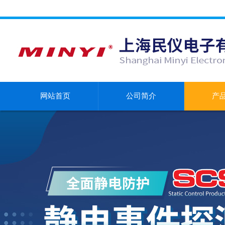
网站首页
公司简介
产