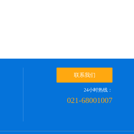
联系我们
24小时热线：
021-68001007