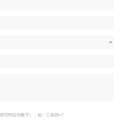
填写阿拉伯数字），如：三加四=7