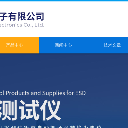
产品中心
新闻中心
技术文章