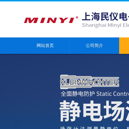
网站首页
公司简介