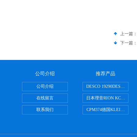
上一篇
下一篇
公司介绍
推荐产品
公司介绍
DESCO 19290DESCO 
在线留言
日本理音RION KC-51/
联系我们
CPM374德国KLEINWAE