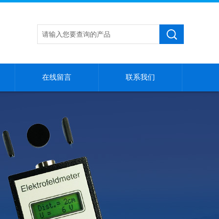
在线留言
联系我们