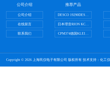
公司介绍
推荐产品
公司介绍
DESCO 19290DESCO 1929
在线留言
日本理音RION KC-51/KC-52
联系我们
CPM374德国KLEINWAECHTER
Copyright © 2026 上海民仪电子有限公司 版权所有 技术支持：
化工