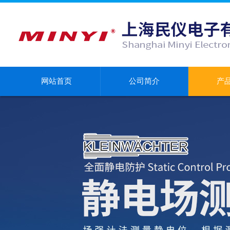
网站首页
公司简介
产