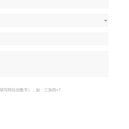
填写阿拉伯数字），如：三加四=7