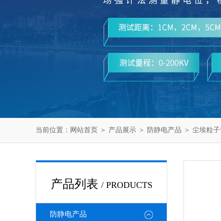
当前位置：
网站首页
＞
产品展示
＞
防静电产品
＞
尘埃粒子
产品列表
/ PRODUCTS
防静电产品