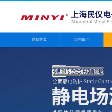
网站首页
公司简介