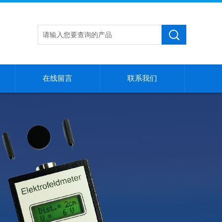
在线留言
联系我们