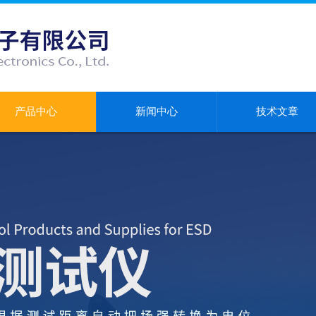
产品中心
新闻中心
技术文章